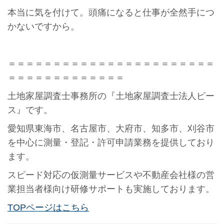
本当に気を付けて。頭痛になると仕事が全然手につ
かないですから。
＝＝＝＝＝＝＝＝＝＝＝＝＝＝＝＝＝＝＝＝＝＝＝
＝＝＝＝＝＝＝＝＝＝＝＝＝
土地家屋調査士事務所の『土地家屋調査士法人ピー
ス』です。
愛知県東海市、名古屋市、大府市、知多市、刈谷市
を中心に測量・登記・許可申請業務を提供しており
ます。
スピード対応の仮測量サービスや不動産会社様の営
業担当者様向け研修サポートも実施しております。
TOPページはこちら