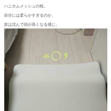
ハニカムメッシュの枕。
自分には柔らかすぎるのか、
首は沈んで頭が高くなる感じ。