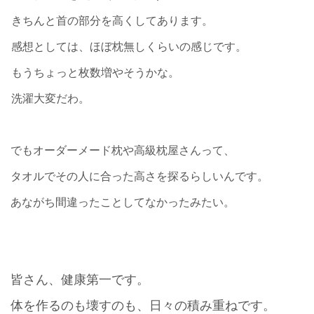
きちんと首の部分を高くしてあります。
感想としては、ほぼ枕無しくらいの感じです。
もうちょっと枚数増やそうかな。
洗濯大変だわ。
でもオーダーメード枕や高級枕屋さんって、
タオルでその人に合った高さを探るらしいんです。
あながち間違ったことしてなかったみたい。
皆さん、健康第一です。
体を作るのも壊すのも、日々の積み重ねです。