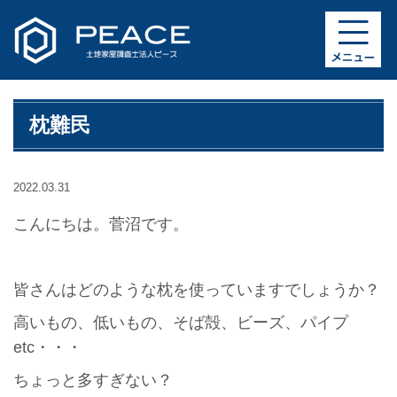
枕難民
2022.03.31
こんにちは。菅沼です。
皆さんはどのような枕を使っていますでしょうか？
高いもの、低いもの、そば殻、ビーズ、パイプ
etc・・・
ちょっと多すぎない？