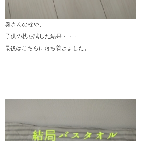
奥さんの枕や、
子供の枕を試した結果・・・
最後はこちらに落ち着きました。