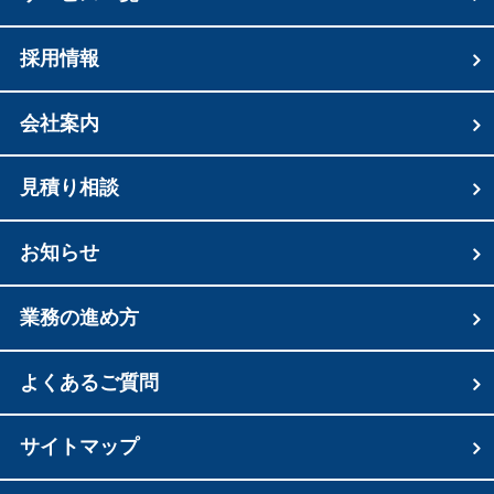
採用情報
会社案内
見積り相談
お知らせ
業務の進め方
よくあるご質問
サイトマップ