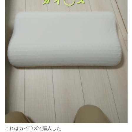
これはカイ〇ズで購入した