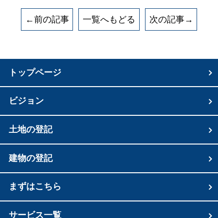
←前の記事
一覧へもどる
次の記事→
トップページ
ビジョン
土地の登記
建物の登記
まずはこちら
サービス一覧