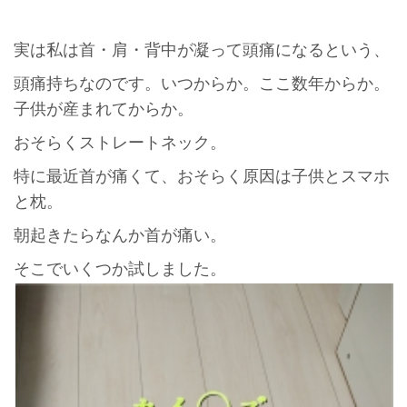
実は私は首・肩・背中が凝って頭痛になるという、
頭痛持ちなのです。いつからか。ここ数年からか。
子供が産まれてからか。
おそらくストレートネック。
特に最近首が痛くて、おそらく原因は子供とスマホ
と枕。
朝起きたらなんか首が痛い。
そこでいくつか試しました。