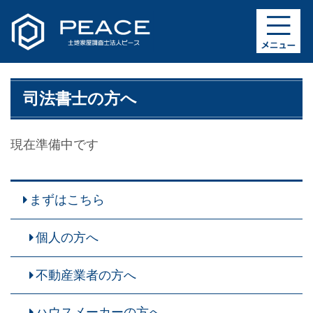
司法書士の方へ
現在準備中です
まずはこちら
個人の方へ
不動産業者の方へ
ハウスメーカーの方へ