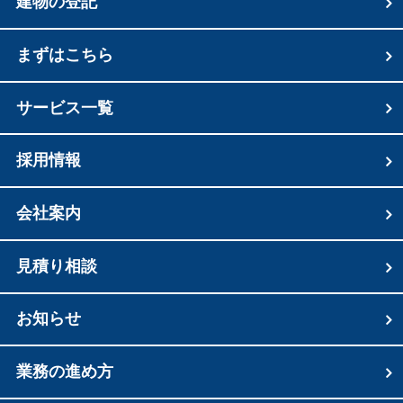
建物の登記
まずはこちら
サービス一覧
採用情報
会社案内
見積り相談
お知らせ
業務の進め方