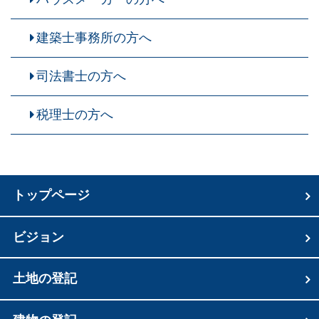
建築士事務所の方へ
司法書士の方へ
税理士の方へ
トップページ
ビジョン
土地の登記