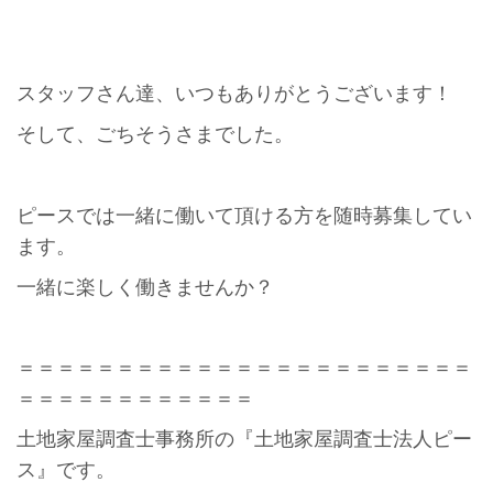
スタッフさん達、いつもありがとうございます！
そして、ごちそうさまでした。
ピースでは一緒に働いて頂ける方を随時募集してい
ます。
一緒に楽しく働きませんか？
＝＝＝＝＝＝＝＝＝＝＝＝＝＝＝＝＝＝＝＝＝＝＝
＝＝＝＝＝＝＝＝＝＝＝＝
土地家屋調査士事務所の『土地家屋調査士法人ピー
ス』です。