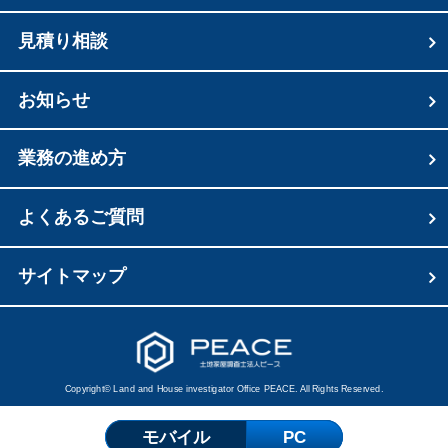
見積り相談
お知らせ
業務の進め方
よくあるご質問
サイトマップ
Copyright© Land and House investigator Office PEACE. All Rights Reserved.
モバイル
PC