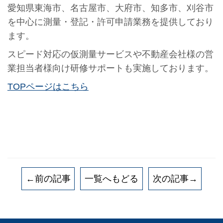
愛知県東海市、名古屋市、大府市、知多市、刈谷市
を中心に測量・登記・許可申請業務を提供しており
ます。
スピード対応の仮測量サービスや不動産会社様の営
業担当者様向け研修サポートも実施しております。
TOPページはこちら
←前の記事
一覧へもどる
次の記事→