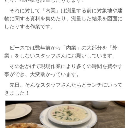
それに対して「内業」は測量する前に対象地や建
物に関する資料を集めたり、測量した結果を図面に
したりする作業です。
ピースでは数年前から「内業」の大部分を「外
業」をしないスタッフさんにお願いしています。
そのおかげで現場作業により多くの時間を費やす
事ができ、大変助かっています。
先日、そんなスタッフさんたちとランチにいって
きました！