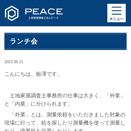
ランチ会
2023.06.21
こんにちは。栃澤です。
土地家屋調査士事務所の仕事は大きく、「外業」
と「内業」に分けられます。
「外業」とは、測量依頼をいただきました対象の
現場に行って、杭を探したり測量機を使って測量し
たり、境界杭を設置したりします。