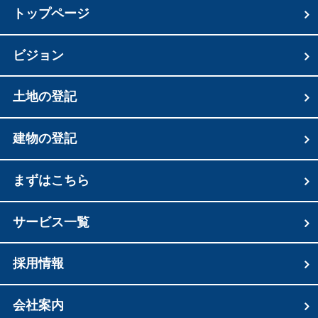
トップページ
ビジョン
土地の登記
建物の登記
まずはこちら
サービス一覧
採用情報
会社案内