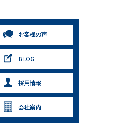
お客様の声
BLOG
採用情報
会社案内