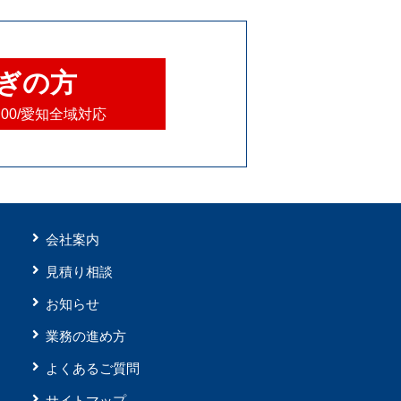
ぎの方
8:00/愛知全域対応
会社案内
見積り相談
お知らせ
業務の進め方
よくあるご質問
サイトマップ