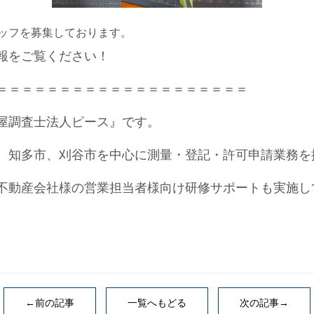
ッフを募集しております。
報をご覧ください！
＝＝＝＝＝＝＝＝＝＝＝＝＝＝＝＝＝＝＝＝
屋調査士法人ピース』です。
、知多市、刈谷市を中心に測量・登記・許可申請業務を
不動産会社様の営業担当者様向け研修サポートも実施し
←前の記事
一覧へもどる
次の記事→