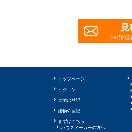
見
24時間
トップページ
ビジョン
土地の登記
建物の登記
まずはこちら
ハウスメーカーの方へ