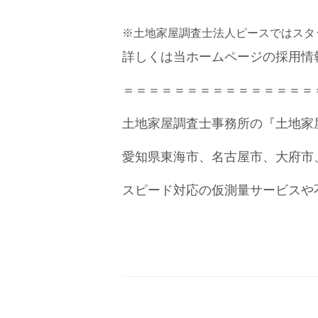
※土地家屋調査士法人ピースではスタ
詳しくは当ホームページの採用情
＝＝＝＝＝＝＝＝＝＝＝＝＝＝＝
土地家屋調査士事務所の『土地家
愛知県東海市、名古屋市、大府市
スピード対応の仮測量サービスや