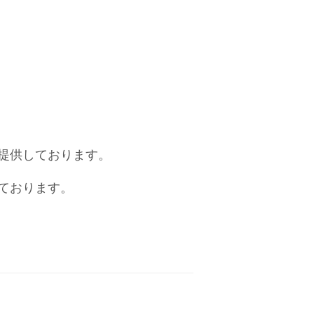
提供しております。
ております。