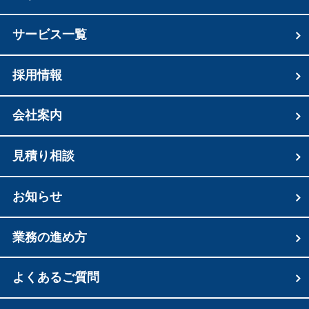
サービス一覧
採用情報
会社案内
見積り相談
お知らせ
業務の進め方
よくあるご質問