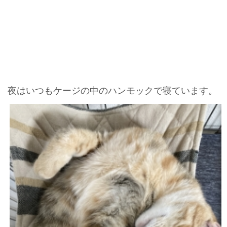
夜はいつもケージの中のハンモックで寝ています。