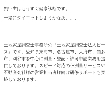
飼い主はもうすぐ健康診断です。
一緒にダイエットしようかなあ。。。
土地家屋調査士事務所の『土地家屋調査士法人ピー
ス』です。愛知県東海市、名古屋市、大府市、知多
市、刈谷市を中心に測量・登記・許可申請業務を提
供しております。スピード対応の仮測量サービスや
不動産会社様の営業担当者様向け研修サポートも実
施しております。