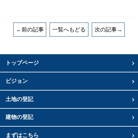
←前の記事
一覧へもどる
次の記事→
トップページ
ビジョン
土地の登記
建物の登記
まずはこちら