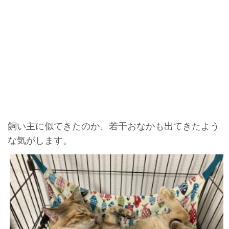
飼い主に似てきたのか、若干おなかも出てきたよう
な気がします。