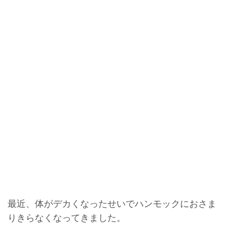
最近、体がデカくなったせいでハンモックにおさま
りきらなくなってきました。